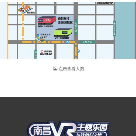
点击查看大图