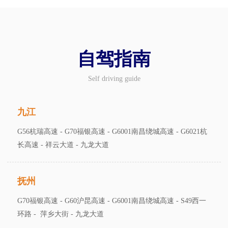
自驾指南
Self driving guide
九江
G56杭瑞高速 - G70福银高速 - G6001南昌绕城高速 - G6021杭
长高速 - 祥云大道 - 九龙大道
抚州
G70福银高速 - G60沪昆高速 - G6001南昌绕城高速 - S49西一
环路 - 萍乡大街 - 九龙大道