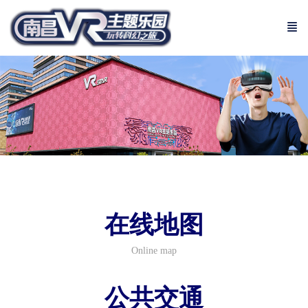
在线地图
Online map
公共交通