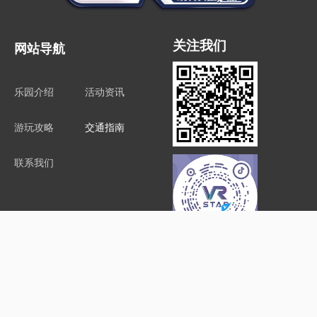
关注我们
网站导航
乐园介绍
活动资讯
游玩攻略
交通指南
联系我们
版权所有© 南昌虚拟现实主题乐园有限公司 备案号：
赣ICP备18016151
号-1