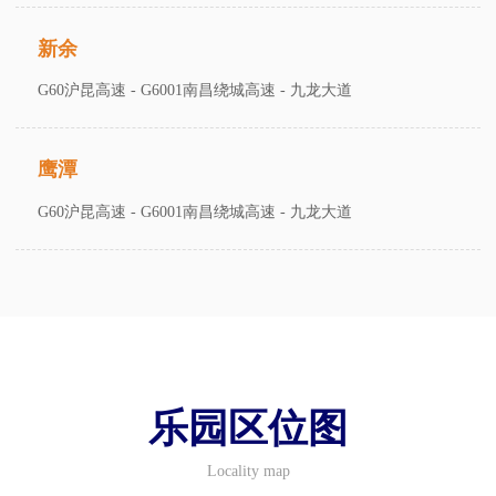
新余
G60沪昆高速 - G6001南昌绕城高速 - 九龙大道
鹰潭
G60沪昆高速 - G6001南昌绕城高速 - 九龙大道
乐园区位图
Locality map