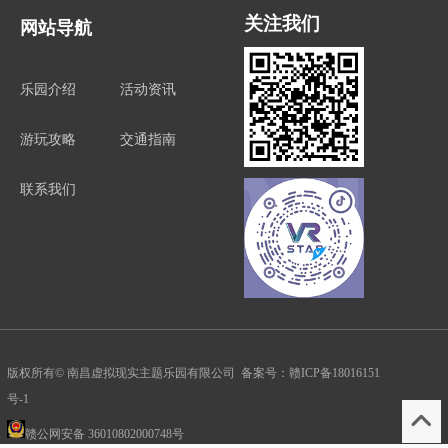
关注我们
网站导航
乐园介绍
活动资讯
游玩攻略
交通指南
联系我们
版权所有© 南昌虚拟现实主题乐园有限公司 备案号：
赣ICP备18016151
号-1
赣公网安备 36010802000748号