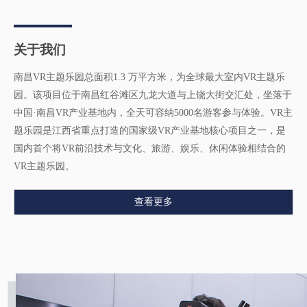
关于我们
南昌VR主题乐园总面积1.3 万平方米，为全球最大室内VR主题乐
园。该项目位于南昌红谷滩区九龙大道与上饶大街交汇处，坐落于
中国·南昌VR产业基地内，全天可容纳5000名游客参与体验。VR主
题乐园是江西省重点打造的国家级VR产业基地核心项目之一，是
国内首个将VR前沿技术与文化、旅游、娱乐、休闲体验相结合的
VR主题乐园。
查看更多