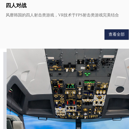
四人对战
风靡韩国的四人射击类游戏，VR技术于FPS射击类游戏完美结合
查看全部